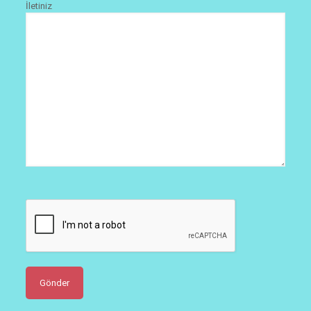
İletiniz